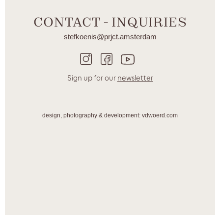
CONTACT - INQUIRIES
stefkoenis@prjct.amsterdam
Sign up for our
newsletter
design, photography & development: vdwoerd.com