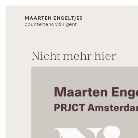
MAARTEN ENGELTJES
countertenor/dirigent
Nicht mehr hier