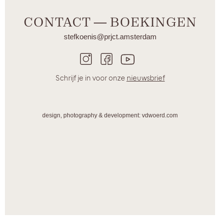
CONTACT ― BOEKINGEN
stefkoenis@prjct.amsterdam
Schrijf je in voor onze
nieuwsbrief
design, photography & development: vdwoerd.com