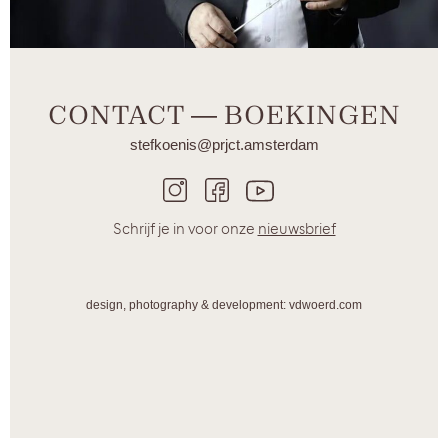
CONTACT ― BOEKINGEN
stefkoenis@prjct.amsterdam
Schrijf je in voor onze
nieuwsbrief
design, photography & development: vdwoerd.com