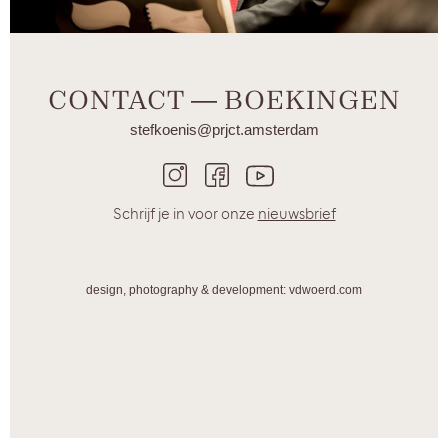
CONTACT ― BOEKINGEN
stefkoenis@prjct.amsterdam
Schrijf je in voor onze
nieuwsbrief
design, photography & development: vdwoerd.com