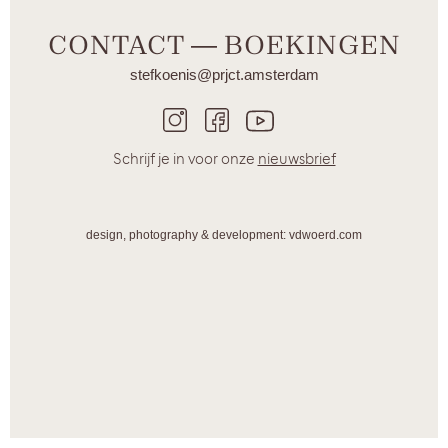
CONTACT ― BOEKINGEN
stefkoenis@prjct.amsterdam
Schrijf je in voor onze
nieuwsbrief
design, photography & development: vdwoerd.com